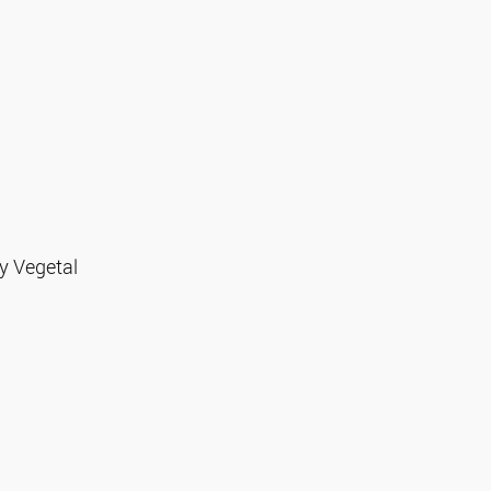
y Vegetal