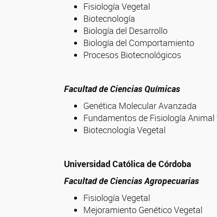
Fisiología Vegetal
Biotecnología
Biología del Desarrollo
Biología del Comportamiento
Procesos Biotecnológicos
Facultad de Ciencias Químicas
Genética Molecular Avanzada
Fundamentos de Fisiología Animal 
Biotecnología Vegetal
Universidad Católica de Córdoba
Facultad de Ciencias Agropecuarias
Fisiología Vegetal
Mejoramiento Genético Vegetal