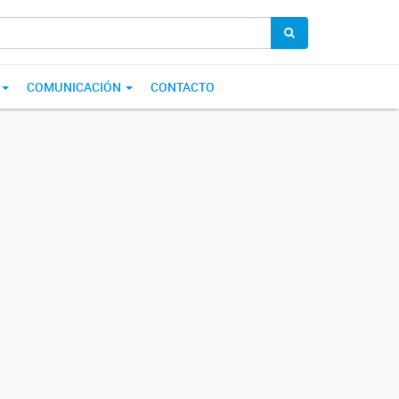
COMUNICACIÓN
CONTACTO