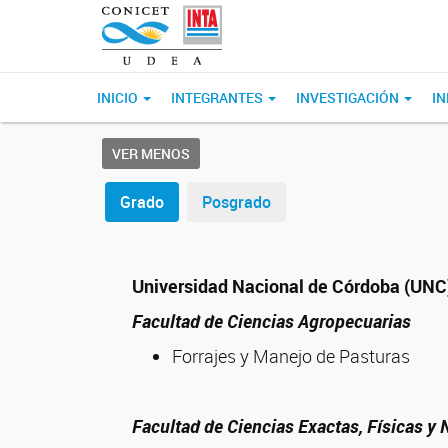
INICIO
INTEGRANTES
INVESTIGACIÓN
I
VER MENOS
Grado
Posgrado
Universidad Nacional de Córdoba (UNC
Facultad de Ciencias Agropecuarias
Forrajes y Manejo de Pasturas
Facultad de Ciencias Exactas, Físicas y 