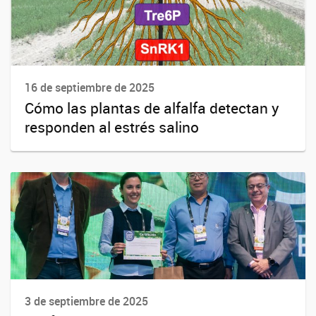
16 de septiembre de 2025
Cómo las plantas de alfalfa detectan y
responden al estrés salino
3 de septiembre de 2025