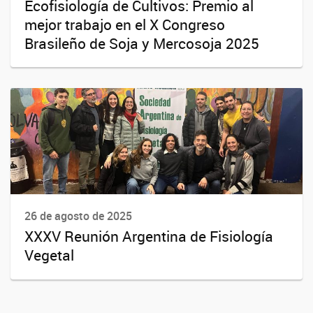
Ecofisiología de Cultivos: Premio al
mejor trabajo en el X Congreso
Brasileño de Soja y Mercosoja 2025
26 de agosto de 2025
XXXV Reunión Argentina de Fisiología
Vegetal