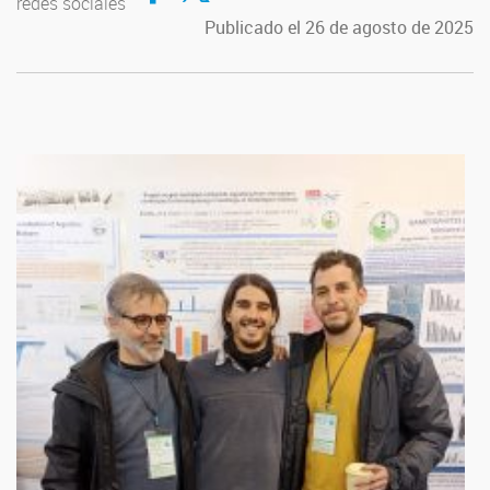
redes sociales
Publicado el 26 de agosto de 2025