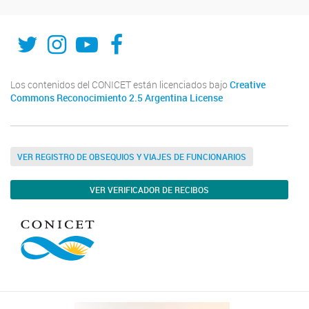
UDEA
INTA-CIAP
INTA-CIAP
Facebook
Los contenidos del CONICET están licenciados bajo
Creative
Commons Reconocimiento 2.5 Argentina License
VER REGISTRO DE OBSEQUIOS Y VIAJES DE FUNCIONARIOS
VER VERIFICADOR DE RECIBOS