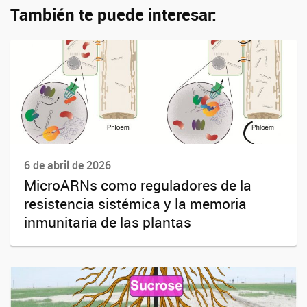
También te puede interesar:
6 de abril de 2026
MicroARNs como reguladores de la
resistencia sistémica y la memoria
inmunitaria de las plantas