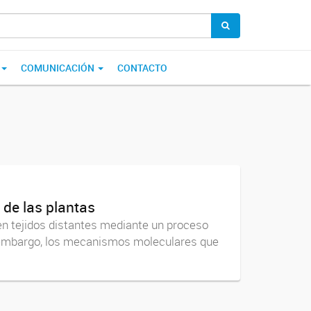
COMUNICACIÓN
CONTACTO
 de las plantas
 en tejidos distantes mediante un proceso
n embargo, los mecanismos moleculares que